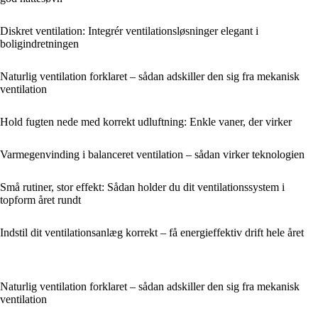
Diskret ventilation: Integrér ventilationsløsninger elegant i
boligindretningen
Naturlig ventilation forklaret – sådan adskiller den sig fra mekanisk
ventilation
Hold fugten nede med korrekt udluftning: Enkle vaner, der virker
Varmegenvinding i balanceret ventilation – sådan virker teknologien
Små rutiner, stor effekt: Sådan holder du dit ventilationssystem i
topform året rundt
Indstil dit ventilationsanlæg korrekt – få energieffektiv drift hele året
Naturlig ventilation forklaret – sådan adskiller den sig fra mekanisk
ventilation