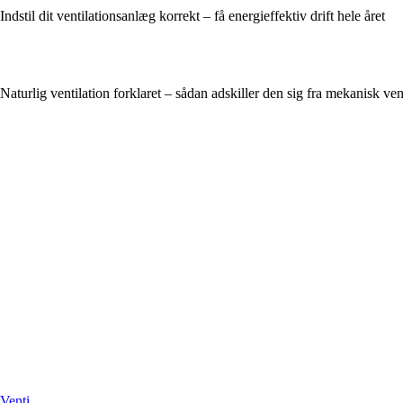
Indstil dit ventilationsanlæg korrekt – få energieffektiv drift hele året
Naturlig ventilation forklaret – sådan adskiller den sig fra mekanisk ven
Venti