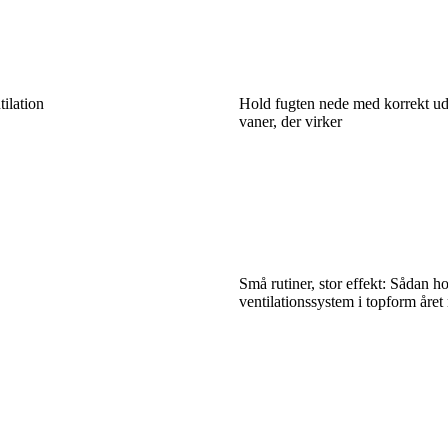
tilation
Hold fugten nede med korrekt ud
vaner, der virker
Små rutiner, stor effekt: Sådan ho
ventilationssystem i topform året