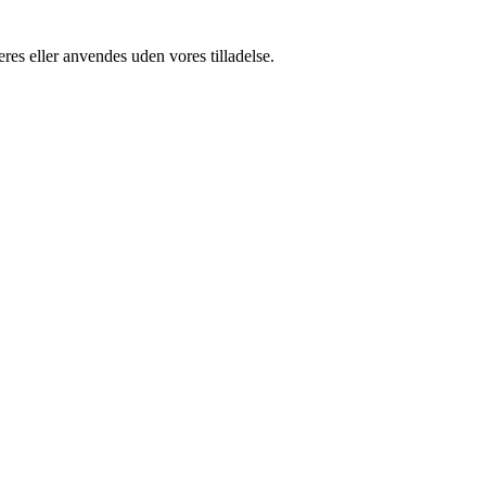
res eller anvendes uden vores tilladelse.