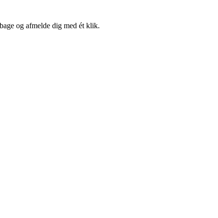
lbage og afmelde dig med ét klik.