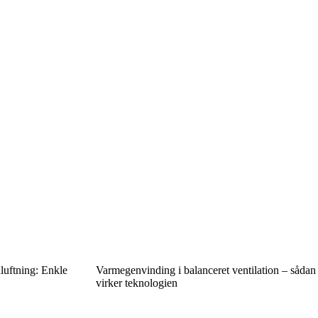
luftning: Enkle
Varmegenvinding i balanceret ventilation – sådan
virker teknologien