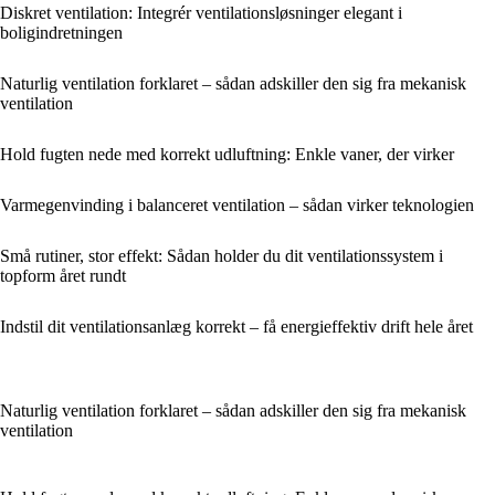
Diskret ventilation: Integrér ventilationsløsninger elegant i
boligindretningen
Naturlig ventilation forklaret – sådan adskiller den sig fra mekanisk
ventilation
Hold fugten nede med korrekt udluftning: Enkle vaner, der virker
Varmegenvinding i balanceret ventilation – sådan virker teknologien
Små rutiner, stor effekt: Sådan holder du dit ventilationssystem i
topform året rundt
Indstil dit ventilationsanlæg korrekt – få energieffektiv drift hele året
Naturlig ventilation forklaret – sådan adskiller den sig fra mekanisk
ventilation